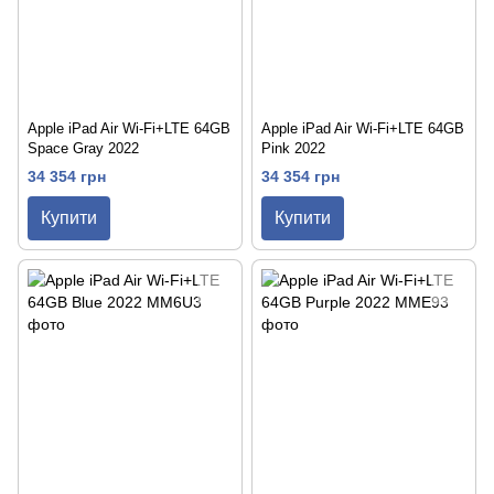
Apple iPad Air Wi-Fi+LTE 64GB
Apple iPad Air Wi-Fi+LTE 64GB
Space Gray 2022
Pink 2022
34 354 грн
34 354 грн
Купити
Купити