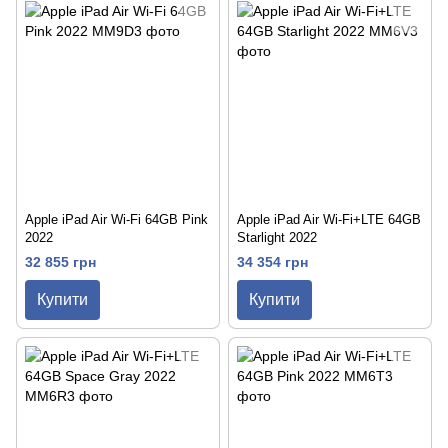
Apple iPad Air Wi-Fi 64GB Pink
Apple iPad Air Wi-Fi+LTE 64GB
2022
Starlight 2022
32 855 грн
34 354 грн
Купити
Купити