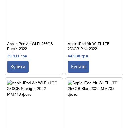
Apple iPad Air Wi-Fi 256GB
Apple iPad Air Wi-Fi+LTE
Purple 2022
256GB Pink 2022
39 911 грн
44 938 грн
Купити
Купити