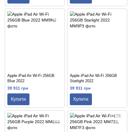
Apple iPad Air Wi-Fi 256GB
Apple iPad Air Wi-Fi 256GB
Blue 2022
Starlight 2022
39 911 грн
39 911 грн
Купити
Купити