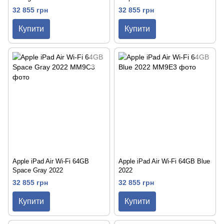
32 855 грн
32 855 грн
Купити
Купити
Apple iPad Air Wi-Fi 64GB
Apple iPad Air Wi-Fi 64GB Blue
Space Gray 2022
2022
32 855 грн
32 855 грн
Купити
Купити