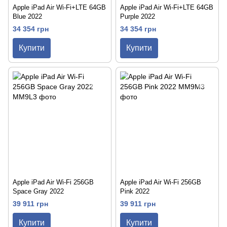
Apple iPad Air Wi-Fi+LTE 64GB
Apple iPad Air Wi-Fi+LTE 64GB
Blue 2022
Purple 2022
34 354 грн
34 354 грн
Купити
Купити
Apple iPad Air Wi-Fi 256GB
Apple iPad Air Wi-Fi 256GB
Space Gray 2022
Pink 2022
39 911 грн
39 911 грн
Купити
Купити