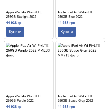
Apple iPad Air Wi-Fi+LTE
Apple iPad Air Wi-Fi+LTE
256GB Starlight 2022
256GB Blue 2022
44 938 грн
44 938 грн
Купити
Купити
Apple iPad Air Wi-Fi+LTE
Apple iPad Air Wi-Fi+LTE
256GB Purple 2022
256GB Space Gray 2022
44 938 грн
44 938 грн