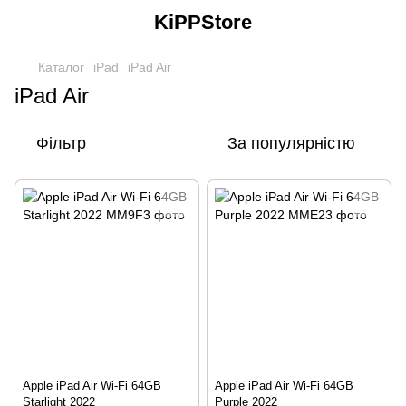
KiPPStore
Каталог
iPad
iPad Air
iPad Air
Фільтр
За популярністю
Apple iPad Air Wi-Fi 64GB
Apple iPad Air Wi-Fi 64GB
Starlight 2022
Purple 2022