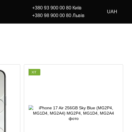
+380 93 900 00 80 Київ
UAH
+380 98 900 00 80 Львів
ХІТ