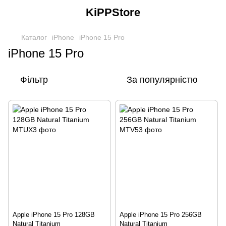
KiPPStore
Каталог
iPhone
iPhone 15 Pro
iPhone 15 Pro
Фільтр
За популярністю
Apple iPhone 15 Pro 128GB
Apple iPhone 15 Pro 256GB
Natural Titanium
Natural Titanium