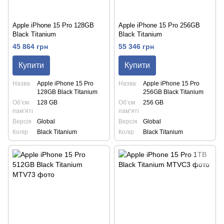
Apple iPhone 15 Pro 128GB
Apple iPhone 15 Pro 256GB
Black Titanium
Black Titanium
45 864 грн
55 346 грн
Купити
Купити
Назва
Apple iPhone 15 Pro
Назва
Apple iPhone 15 Pro
128GB Black Titanium
256GB Black Titanium
Обʼєм
128 GB
Обʼєм
256 GB
памʼяті
памʼяті
Версія
Global
Версія
Global
Колір
Black Titanium
Колір
Black Titanium