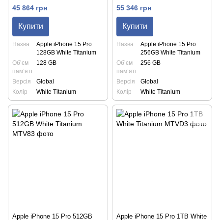
45 864 грн
55 346 грн
Купити
Купити
Назва
Apple iPhone 15 Pro
Назва
Apple iPhone 15 Pro
128GB White Titanium
256GB White Titanium
Обʼєм
128 GB
Обʼєм
256 GB
памʼяті
памʼяті
Версія
Global
Версія
Global
Колір
White Titanium
Колір
White Titanium
Apple iPhone 15 Pro 512GB
Apple iPhone 15 Pro 1TB White