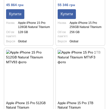
45 864 грн
55 346 грн
Купити
Купити
Назва
Apple iPhone 15 Pro
Назва
Apple iPhone 15 Pro
128GB Natural Titanium
256GB Natural Titanium
Обʼєм
128 GB
Обʼєм
256 GB
памʼяті
памʼяті
Версія
Global
Версія
Global
Apple iPhone 15 Pro 512GB
Apple iPhone 15 Pro 1TB
Natural Titanium
Natural Titanium