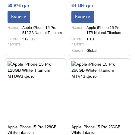
59 976 грн
64 166 грн
Купити
Купити
Назва
Apple iPhone 15 Pro
Назва
Apple iPhone 15 Pro
512GB Natural Titanium
1TB Natural Titanium
Обʼєм
512 GB
Обʼєм
1 TB
памʼяті
памʼяті
Версія
Global
Apple iPhone 15 Pro 128GB
Apple iPhone 15 Pro 256GB
White Titanium
White Titanium