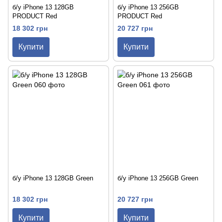
б/у iPhone 13 128GB
б/у iPhone 13 256GB
PRODUCT Red
PRODUCT Red
18 302 грн
20 727 грн
Купити
Купити
б/у iPhone 13 128GB Green
б/у iPhone 13 256GB Green
18 302 грн
20 727 грн
Купити
Купити