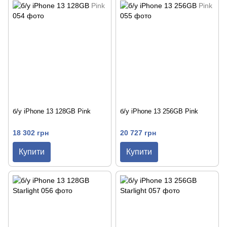
б/у iPhone 13 128GB Pink
б/у iPhone 13 256GB Pink
18 302 грн
20 727 грн
Купити
Купити