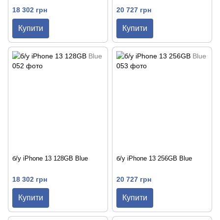
18 302 грн
20 727 грн
Купити
Купити
б/у iPhone 13 128GB Blue
б/у iPhone 13 256GB Blue
18 302 грн
20 727 грн
Купити
Купити