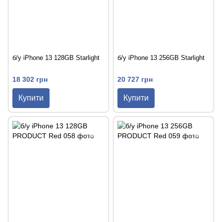
б/у iPhone 13 128GB Starlight
б/у iPhone 13 256GB Starlight
18 302 грн
20 727 грн
Купити
Купити