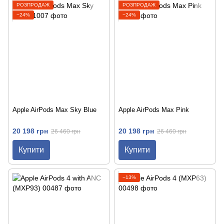
РОЗПРОДАЖ
РОЗПРОДАЖ
−24%
−24%
Apple AirPods Max Sky Blue
Apple AirPods Max Pink
20 198 грн
20 198 грн
26 460 грн
26 460 грн
Купити
Купити
−13%