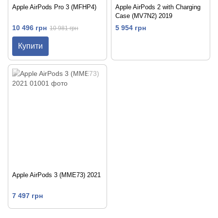
Apple AirPods Pro 3 (MFHP4)
Apple AirPods 2 with Charging
Case (MV7N2) 2019
10 496 грн
5 954 грн
10 981 грн
Купити
Apple AirPods 3 (MME73) 2021
7 497 грн