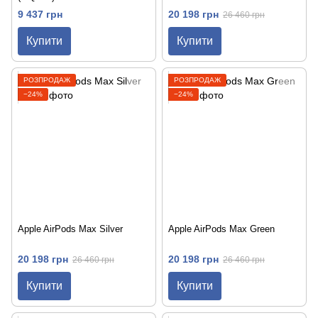
9 437 грн
20 198 грн
26 460 грн
Купити
Купити
РОЗПРОДАЖ
РОЗПРОДАЖ
−24%
−24%
Apple AirPods Max Silver
Apple AirPods Max Green
20 198 грн
20 198 грн
26 460 грн
26 460 грн
Купити
Купити