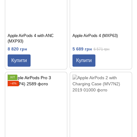
Apple AirPods 4 with ANC
Apple AirPods 4 (MXP63)
(MXP93)
8 820 грн
5 689 грн
6 571 грн
Купити
Купити
ХІТ
−4%