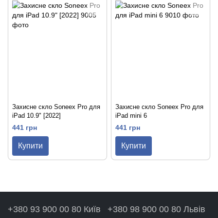
Захисне скло Soneex Pro для
Захисне скло Soneex Pro для
iPad 10.9" [2022]
iPad mini 6
441 грн
441 грн
Купити
Купити
+380 93 900 00 80 Київ
+380 98 900 00 80 Львів