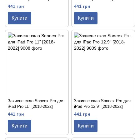
441 грн
441 грн
Купити
Купити
Захисне скло Soneex Pro для
Захисне скло Soneex Pro для
iPad Pro 11" [2018-2022]
iPad Pro 12.9" [2018-2022]
441 грн
441 грн
Купити
Купити