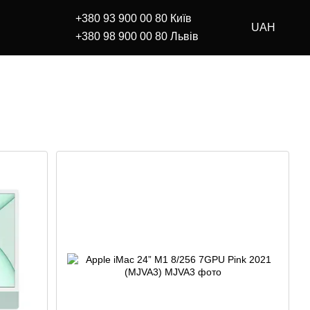
+380 93 900 00 80 Київ
UAH
+380 98 900 00 80 Львів