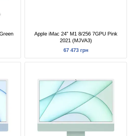
 Green
Apple iMac 24” M1 8/256 7GPU Pink
2021 (MJVA3)
67 473 грн