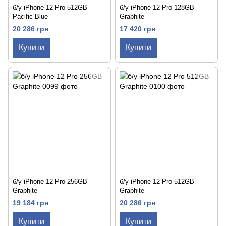
б/у iPhone 12 Pro 512GB
б/у iPhone 12 Pro 128GB
Pacific Blue
Graphite
20 286 грн
17 420 грн
Купити
Купити
б/у iPhone 12 Pro 256GB
б/у iPhone 12 Pro 512GB
Graphite
Graphite
19 184 грн
20 286 грн
Купити
Купити