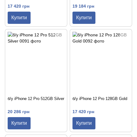
17 420 грн
19 184 грн
Купити
Купити
б/у iPhone 12 Pro 512GB Silver
б/у iPhone 12 Pro 128GB Gold
20 286 грн
17 420 грн
Купити
Купити