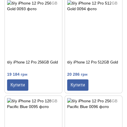
б/у iPhone 12 Pro 256GB Gold
б/у iPhone 12 Pro 512GB Gold
19 184 грн
20 286 грн
Купити
Купити