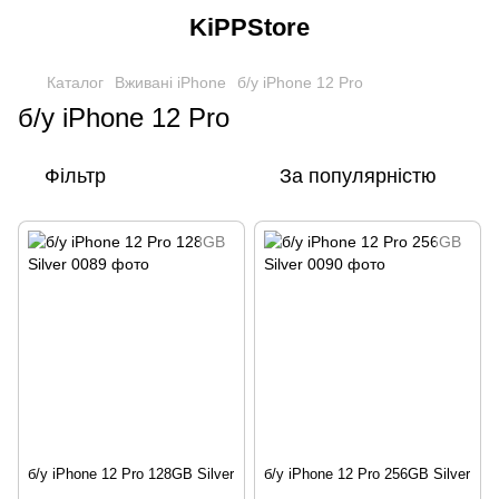
KiPPStore
Каталог
Вживані iPhone
б/у iPhone 12 Pro
б/у iPhone 12 Pro
Фільтр
За популярністю
б/у iPhone 12 Pro 128GB Silver
б/у iPhone 12 Pro 256GB Silver