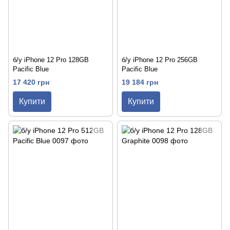
б/у iPhone 12 Pro 128GB
б/у iPhone 12 Pro 256GB
Pacific Blue
Pacific Blue
17 420 грн
19 184 грн
Купити
Купити