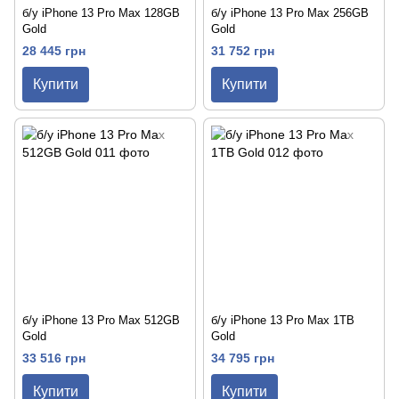
б/у iPhone 13 Pro Max 128GB
б/у iPhone 13 Pro Max 256GB
Gold
Gold
28 445 грн
31 752 грн
Купити
Купити
б/у iPhone 13 Pro Max 512GB
б/у iPhone 13 Pro Max 1TB
Gold
Gold
33 516 грн
34 795 грн
Купити
Купити