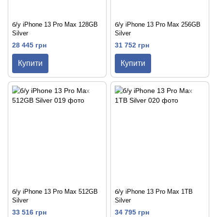
б/у iPhone 13 Pro Max 128GB
б/у iPhone 13 Pro Max 256GB
Silver
Silver
28 445 грн
31 752 грн
Купити
Купити
б/у iPhone 13 Pro Max 512GB
б/у iPhone 13 Pro Max 1TB
Silver
Silver
33 516 грн
34 795 грн