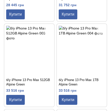
28 445 грн
31 752 грн
Купити
Купити
б/у iPhone 13 Pro Max 512GB
б/у iPhone 13 Pro Max 1TB
Alpine Green
Alpine Green
33 516 грн
33 516 грн
Купити
Купити