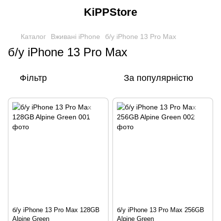
KiPPStore
Каталог
Вживані iPhone
б/у iPhone 13 Pro Max
б/у iPhone 13 Pro Max
Фільтр
За популярністю
б/у iPhone 13 Pro Max 128GB
б/у iPhone 13 Pro Max 256GB
Alpine Green
Alpine Green