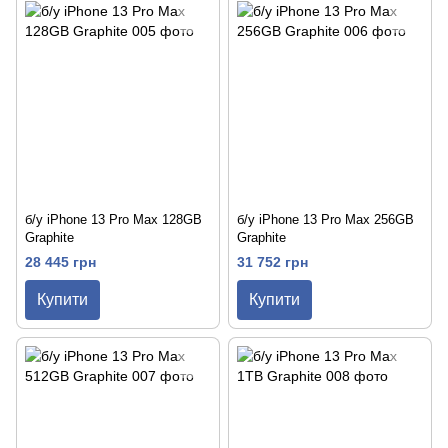
б/у iPhone 13 Pro Max 128GB
б/у iPhone 13 Pro Max 256GB
Graphite
Graphite
28 445 грн
31 752 грн
Купити
Купити