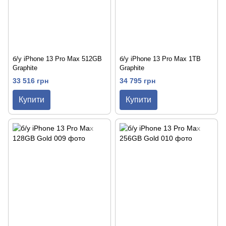
б/у iPhone 13 Pro Max 512GB
б/у iPhone 13 Pro Max 1TB
Graphite
Graphite
33 516 грн
34 795 грн
Купити
Купити