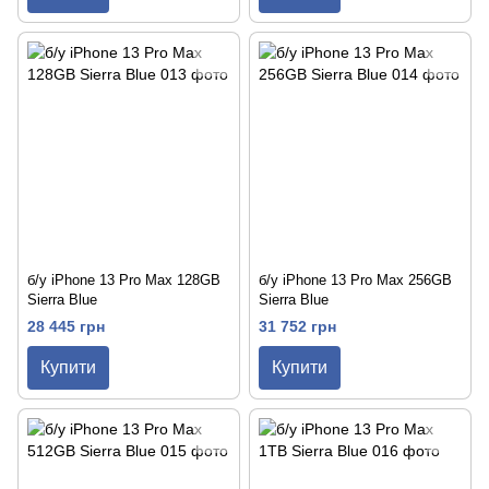
б/у iPhone 13 Pro Max 128GB
б/у iPhone 13 Pro Max 256GB
Sierra Blue
Sierra Blue
28 445 грн
31 752 грн
Купити
Купити