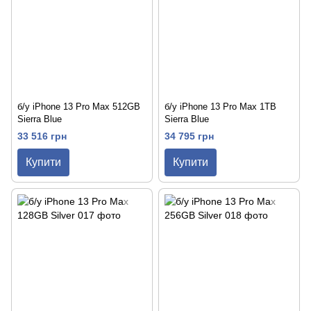
б/у iPhone 13 Pro Max 512GB
б/у iPhone 13 Pro Max 1TB
Sierra Blue
Sierra Blue
33 516 грн
34 795 грн
Купити
Купити