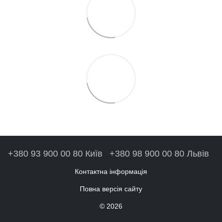
+380 93 900 00 80 Київ
+380 98 900 00 80 Львів
Контактна інформація
Повна версія сайту
© 2026