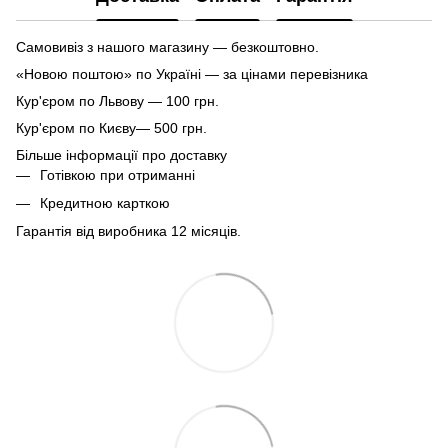
Самовивіз з нашого магазину — безкоштовно.
«Новою поштою» по Україні — за цінами перевізника
Кур'єром по Львову — 100 грн.
Кур'єром по Києву— 500 грн.
Більше інформації про доставку
Готівкою при отриманні
Кредитною карткою
Гарантія від виробника 12 місяців.