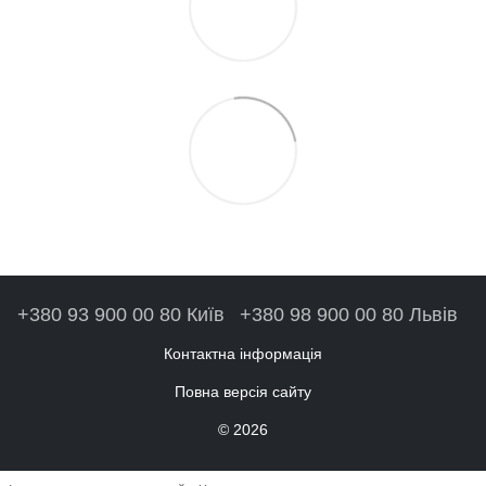
+380 93 900 00 80 Київ
+380 98 900 00 80 Львів
Контактна інформація
Повна версія сайту
© 2026