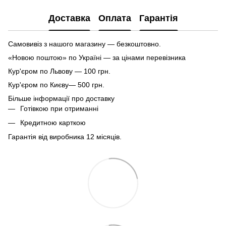
Доставка
Оплата
Гарантія
Самовивіз з нашого магазину — безкоштовно.
«Новою поштою» по Україні — за цінами перевізника
Кур'єром по Львову — 100 грн.
Кур'єром по Києву— 500 грн.
Більше інформації про доставку
Готівкою при отриманні
Кредитною карткою
Гарантія від виробника 12 місяців.