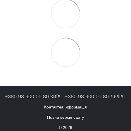
+380 93 900 00 80 Київ
+380 98 900 00 80 Львів
Контактна інформація
Повна версія сайту
© 2026