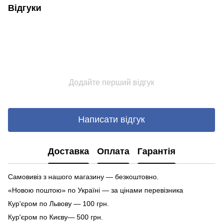
Відгуки
Додайте перший відгук
Написати відгук
Доставка
Оплата
Гарантія
Самовивіз з нашого магазину — безкоштовно.
«Новою поштою» по Україні — за цінами перевізника
Кур'єром по Львову — 100 грн.
Кур'єром по Києву— 500 грн.