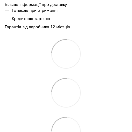
Більше інформації про доставку
Готівкою при отриманні
Кредитною карткою
Гарантія від виробника 12 місяців.