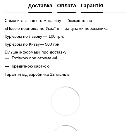
Доставка
Оплата
Гарантія
Самовивіз з нашого магазину — безкоштовно.
«Новою поштою» по Україні — за цінами перевізника
Кур'єром по Львову — 100 грн.
Кур'єром по Києву— 500 грн.
Більше інформації про доставку
Готівкою при отриманні
Кредитною карткою
Гарантія від виробника 12 місяців.