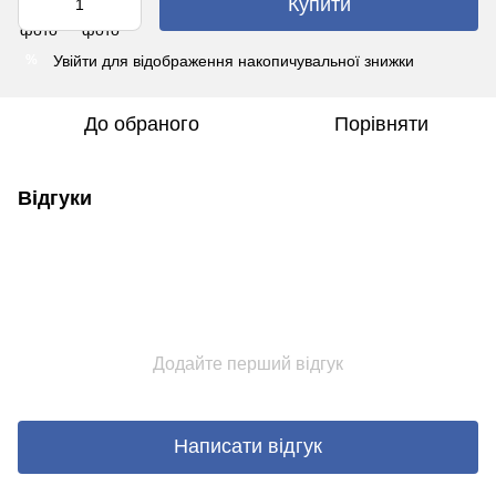
Купити
Увійти
для відображення накопичувальної знижки
%
До обраного
Порівняти
Відгуки
Додайте перший відгук
Написати відгук