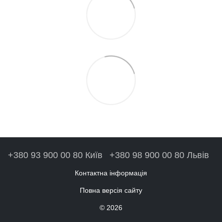
+380 93 900 00 80 Київ
+380 98 900 00 80 Львів
Контактна інформація
Повна версія сайту
© 2026