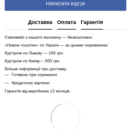
Написати відгук
Доставка
Оплата
Гарантія
Самовивіз з нашого магазину — безкоштовно.
«Новою поштою» по Україні — за цінами перевізника
Кур'єром по Львову — 100 грн.
Кур'єром по Києву— 500 грн.
Більше інформації про доставку
Готівкою при отриманні
Кредитною карткою
Гарантія від виробника 12 місяців.