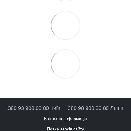
+380 93 900 00 80 Київ
+380 98 900 00 80 Львів
Контактна інформація
Повна версія сайту