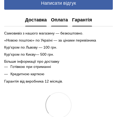
Написати відгук
Доставка
Оплата
Гарантія
Самовивіз з нашого магазину — безкоштовно.
«Новою поштою» по Україні — за цінами перевізника
Кур'єром по Львову — 100 грн.
Кур'єром по Києву— 500 грн.
Більше інформації про доставку
Готівкою при отриманні
Кредитною карткою
Гарантія від виробника 12 місяців.