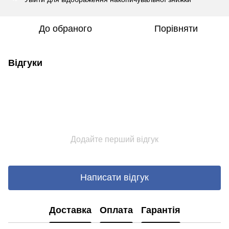
До обраного
Порівняти
Відгуки
Додайте перший відгук
Написати відгук
Доставка
Оплата
Гарантія