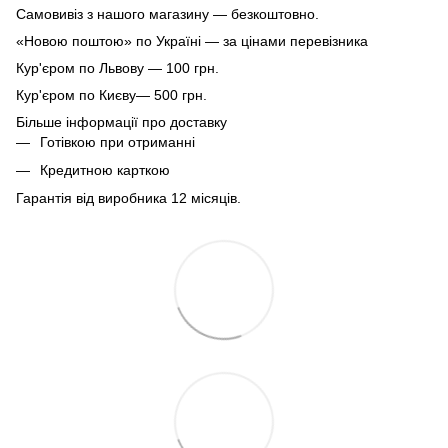
Самовивіз з нашого магазину — безкоштовно.
«Новою поштою» по Україні — за цінами перевізника
Кур'єром по Львову — 100 грн.
Кур'єром по Києву— 500 грн.
Більше інформації про доставку
Готівкою при отриманні
Кредитною карткою
Гарантія від виробника 12 місяців.