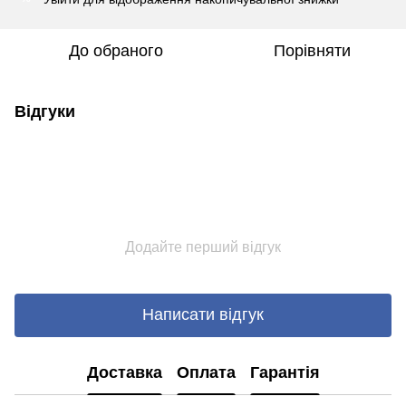
До обраного
Порівняти
Відгуки
Додайте перший відгук
Написати відгук
Доставка
Оплата
Гарантія