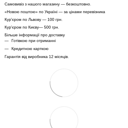
Самовивіз з нашого магазину — безкоштовно.
«Новою поштою» по Україні — за цінами перевізника
Кур'єром по Львову — 100 грн.
Кур'єром по Києву— 500 грн.
Більше інформації про доставку
Готівкою при отриманні
Кредитною карткою
Гарантія від виробника 12 місяців.