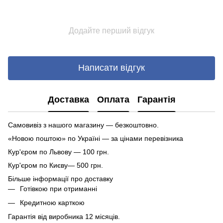
Додайте перший відгук
Написати відгук
Доставка
Оплата
Гарантія
Самовивіз з нашого магазину — безкоштовно.
«Новою поштою» по Україні — за цінами перевізника
Кур'єром по Львову — 100 грн.
Кур'єром по Києву— 500 грн.
Більше інформації про доставку
Готівкою при отриманні
Кредитною карткою
Гарантія від виробника 12 місяців.