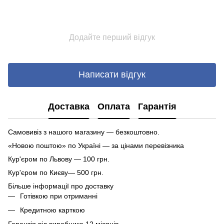
Додайте перший відгук
Написати відгук
Доставка
Оплата
Гарантія
Самовивіз з нашого магазину — безкоштовно.
«Новою поштою» по Україні — за цінами перевізника
Кур'єром по Львову — 100 грн.
Кур'єром по Києву— 500 грн.
Більше інформації про доставку
Готівкою при отриманні
Кредитною карткою