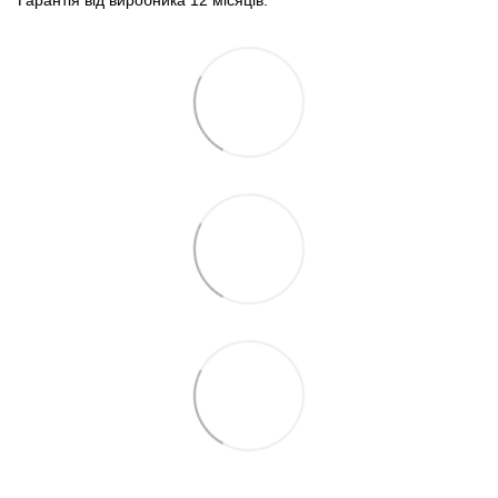
Гарантія від виробника 12 місяців.