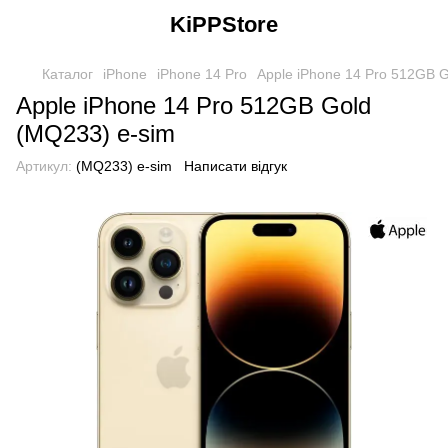
KiPPStore
Каталог
iPhone
iPhone 14 Pro
Apple iPhone 14 Pro 512GB 
Apple iPhone 14 Pro 512GB Gold
(MQ233) e-sim
Артикул:
(MQ233) e-sim
Написати відгук