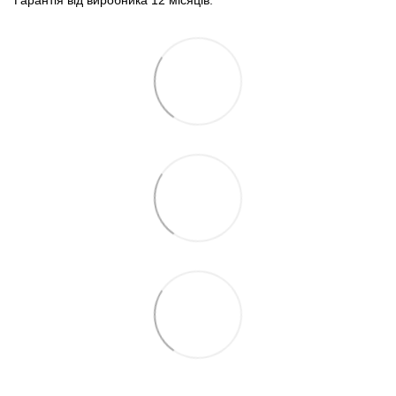
Гарантія від виробника 12 місяців.