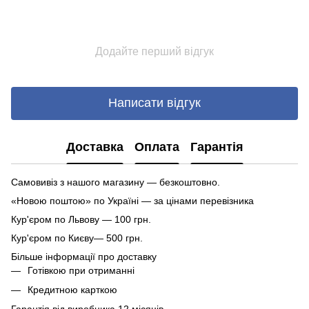
Додайте перший відгук
Написати відгук
Доставка
Оплата
Гарантія
Самовивіз з нашого магазину — безкоштовно.
«Новою поштою» по Україні — за цінами перевізника
Кур'єром по Львову — 100 грн.
Кур'єром по Києву— 500 грн.
Більше інформації про доставку
Готівкою при отриманні
Кредитною карткою