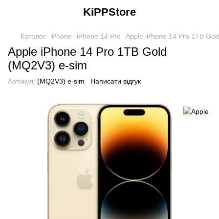
KiPPStore
Каталог
iPhone
iPhone 14 Pro
Apple iPhone 14 Pro 1TB Gol
Apple iPhone 14 Pro 1TB Gold
(MQ2V3) e-sim
Артикул:
(MQ2V3) e-sim
Написати відгук