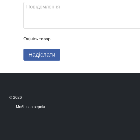
Оцініть товар
Надіслати
© 2026
Мобільна версія