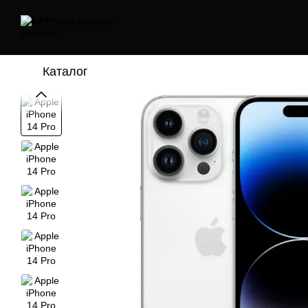
Перейти до основного контенту
Каталог