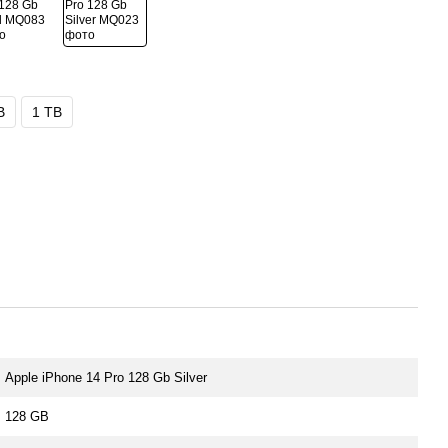
B
1 TB
Apple iPhone 14 Pro 128 Gb Silver
128 GB