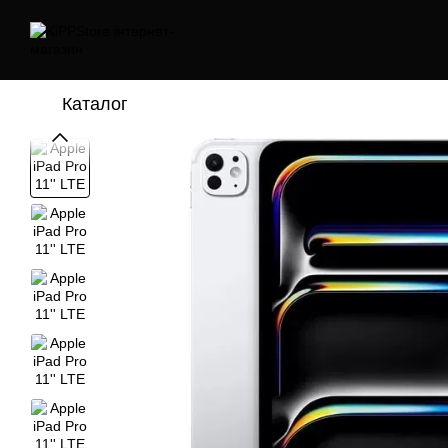
Перейти до основного контенту
Каталог