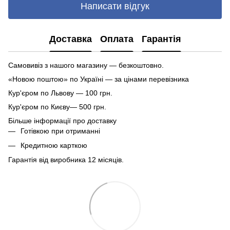
Написати відгук
Доставка
Оплата
Гарантія
Самовивіз з нашого магазину — безкоштовно.
«Новою поштою» по Україні — за цінами перевізника
Кур'єром по Львову — 100 грн.
Кур'єром по Києву— 500 грн.
Більше інформації про доставку
Готівкою при отриманні
Кредитною карткою
Гарантія від виробника 12 місяців.