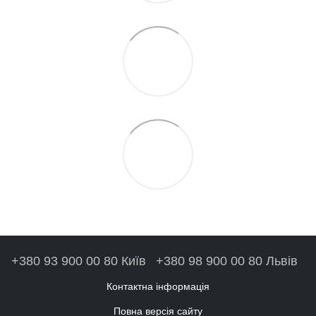
+380 93 900 00 80 Київ
+380 98 900 00 80 Львів
Контактна інформація
Повна версія сайту