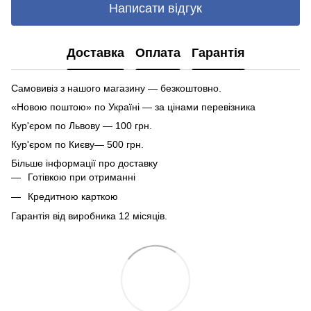
Написати відгук
Доставка
Оплата
Гарантія
Самовивіз з нашого магазину — безкоштовно.
«Новою поштою» по Україні — за цінами перевізника
Кур'єром по Львову — 100 грн.
Кур'єром по Києву— 500 грн.
Більше інформації про доставку
Готівкою при отриманні
Кредитною карткою
Гарантія від виробника 12 місяців.