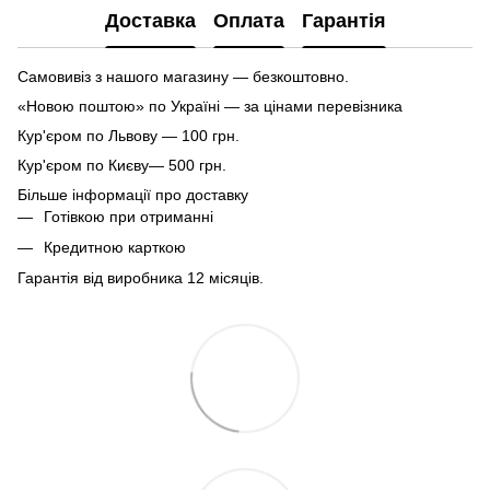
Доставка
Оплата
Гарантія
Самовивіз з нашого магазину — безкоштовно.
«Новою поштою» по Україні — за цінами перевізника
Кур'єром по Львову — 100 грн.
Кур'єром по Києву— 500 грн.
Більше інформації про доставку
Готівкою при отриманні
Кредитною карткою
Гарантія від виробника 12 місяців.