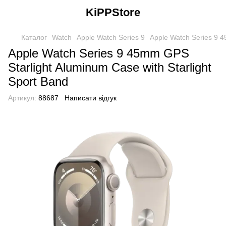
KiPPStore
Каталог
Watch
Apple Watch Series 9
Apple Watch Series 9 4
Apple Watch Series 9 45mm GPS
Starlight Aluminum Case with Starlight
Sport Band
Артикул:
88687
Написати відгук