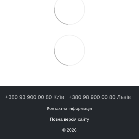
+380 93 900 00 80 Київ
+380 98 900 00 80 Львів
Контактна інформація
Повна версія сайту
© 2026