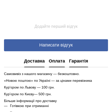
Додайте перший відгук
Написати відгук
Доставка
Оплата
Гарантія
Самовивіз з нашого магазину — безкоштовно.
«Новою поштою» по Україні — за цінами перевізника
Кур'єром по Львову — 100 грн.
Кур'єром по Києву— 500 грн.
Більше інформації про доставку
Готівкою при отриманні