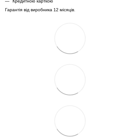
Кредитною карткою
Гарантія від виробника 12 місяців.